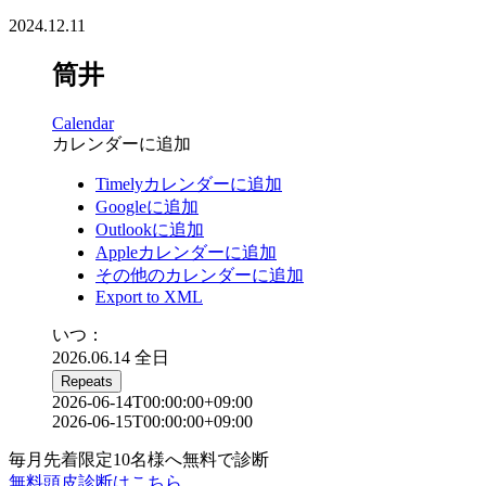
2024.12.11
筒井
Calendar
カレンダーに追加
Timelyカレンダーに追加
Googleに追加
Outlookに追加
Appleカレンダーに追加
その他のカレンダーに追加
Export to XML
いつ：
2026.06.14
全日
Repeats
2026-06-14T00:00:00+09:00
2026-06-15T00:00:00+09:00
毎月先着限定10名様へ無料で診断
無料頭皮診断はこちら