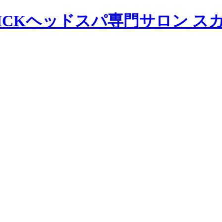
ヘッドスパ専門サロン ス