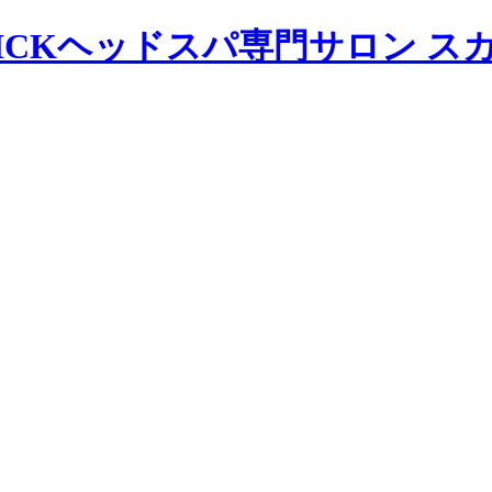
ヘッドスパ専門サロン ス