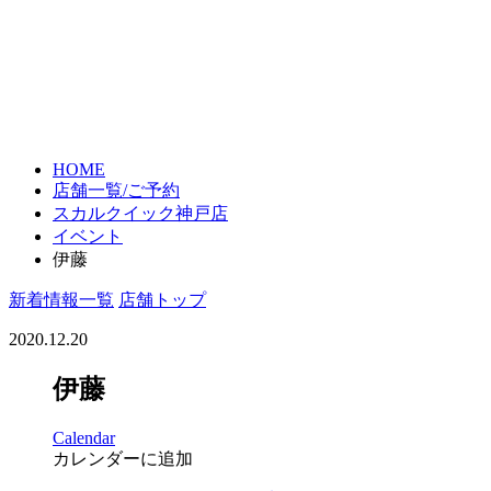
HOME
店舗一覧/ご予約
スカルクイック神戸店
イベント
伊藤
新着情報一覧
店舗トップ
2020.12.20
伊藤
Calendar
カレンダーに追加